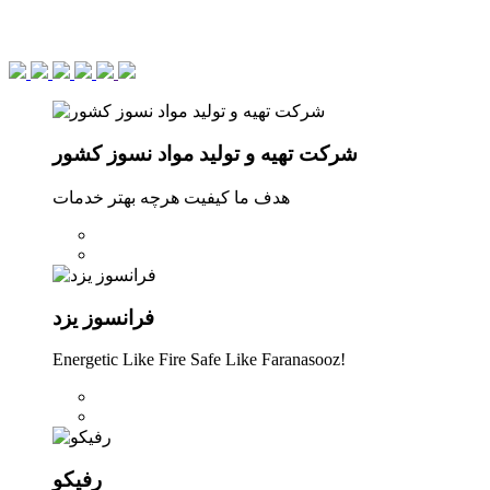
شرکت تهیه و تولید مواد نسوز کشور
هدف ما کیفیت هرچه بهتر خدمات
فرانسوز یزد
Energetic Like Fire Safe Like Faranasooz!
رفیکو