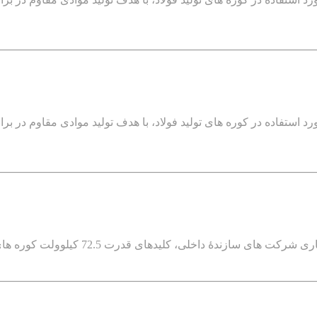
د استفاده در کوره های تولید فولاد، با هدف تولید موادی مقاوم در بر