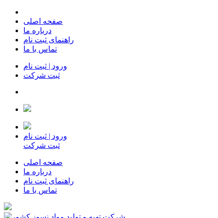
صفحه اصلی
درباره ما
راهنمای ثبت نام
تماس با ما
ورود | ثبت نام
ثبت شرکت
ورود | ثبت نام
ثبت شرکت
صفحه اصلی
درباره ما
راهنمای ثبت نام
تماس با ما