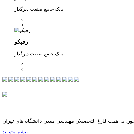
بانک جامع صنعت دیرگداز
رفیکو
بانک جامع صنعت دیرگداز
بیشتر بخوانید