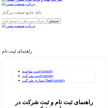
بانک جامع صنعت دیرگداز
جستجو
راهنمای ثبت نام
(current)
ثبت نماینده
(current)
ثبت شرکت
(current)
فعال‌سازی شرکت
راهنمای ثبت نام و ثبت شرکت در