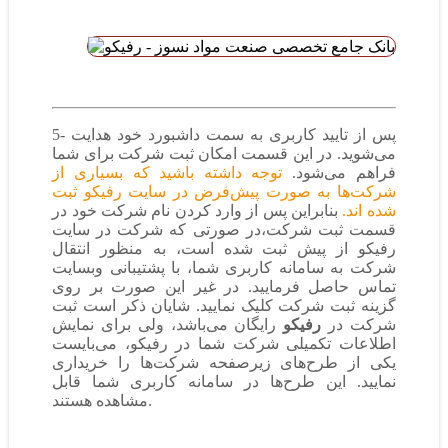
5- پس از تایید کاربری به سمت داشبورد خود هدایت
می‌شوید. در این قسمت امکان ثبت شرکت برای شما
فراهم می‌شود.
توجه داشته باشید که بسیاری از
شرکت‌ها به صورت پیش‌فرض در سایت رفیکو ثبت
شده اند.
بنابراین پس از وارد کردن نام شرکت خود در
قسمت ثبت شرکت،در صورتی که شرکت در سایت
رفیکو از پیش ثبت شده است، به منظور انتقال
شرکت به سامانه کاربری شما، با پشتیبانی وبسایت
تماس حاصل فرمایید. در غیر این صورت بر روی
گزینه ثبت شرکت کلیک نمایید. شایان ذکر است ثبت
شرکت در
رفیکو
رایگان می‌باشد، ولی برای نمایش
اطلاعات تکمیلی شرکت شما در رفیکو، می‌بایست
یکی از طرح‌های زیرصفحه شرکت‌ها را خریداری
نمایید. این طرح‌ها در سامانه کاربری شما قابل
مشاهده هستند.