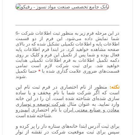
6-
در این مرحله فرم زیر به منظور ثبت اطلاعات شرکت
شما نمایش داده می‌شود. این فرم از دو قسمت
اطلاعات پایه و اطلاعات تکمیلی تشکیل شده که در بالای
صفحه مشاهده خواهید کرد. در ابتدا فرم اطلاعات پایه
فعال بوده و شما پس از تکمیل این فرم و کلیک بر روی
دکمه تکمیل اطلاعات به فرم اطلاعات تکمیلی هدایت
خواهید شد. برای ثبت شرکت لازم است تمامی
قسمت‌های ضروری علامت گذاری شده با
*
حتما تکمیل
شوند.
نکته:
منظور از نام اختصاری در فرم ثبت نام این
است که اگر شرکت شما با نام مخفف و یا ساده
سازی شده‌ای شناخته شده است، آن را در این خانه
وارد نمایید. به عنوان مثال
شرکت توسعه و نوسازی
معادن و صنایع معدنی ایران
با نام اختصاری
ایمیدرو
شناخته شده است.
برای ثبت آدرس ابتدا خانه‌های ستاره دار را پر کرده و
سپس برای ثبت موقعیت شرکت در نقشه از نوار