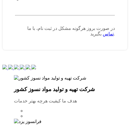
در صورت بروز هرگونه مشکل در ثبت نام، با ما
بگیرید.
تماس
شرکت تهیه و تولید مواد نسوز کشور
هدف ما کیفیت هرچه بهتر خدمات