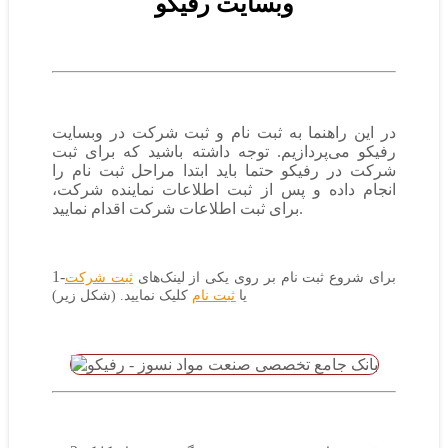
وبسایت رفیکو
در این راهنما به ثبت نام و ثبت شرکت در وبسایت
رفیکو می‌پردازیم. توجه داشته باشید که برای ثبت
شرکت در رفیکو حتما باید ابتدا مراحل ثبت نام را
انجام داده و پس از ثبت اطلاعات نماینده شرکت،
برای ثبت اطلاعات شرکت اقدام نمایید.
1-
برای شروع ثبت نام بر روی یکی از لینک‌های
ثبت شرکت
یا
ثبت نام
کلیک نمایید. (شکل زیر)