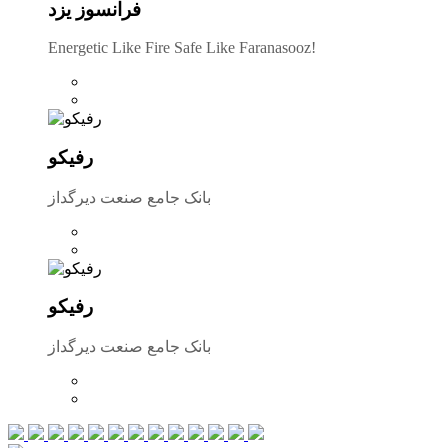
فرانسوز یزد
Energetic Like Fire Safe Like Faranasooz!
رفیکو
بانک جامع صنعت دیرگداز
رفیکو
بانک جامع صنعت دیرگداز