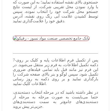
جستجوی بالای نقشه استفاده نمایید؛ به این صورت که
با وارد نمودن محل تقریبی شرکت، از لیست نتایج
جستجو محل شرکت خود را انتخاب نموده، سپس
توسط کشیدن علامت آبی رنگ روی نقشه، آدرس
دقیق خود را علامت‌گذاری نمایید.
7-پس از تکمیل فرم اطلاعات پایه و کلیک بر روی
دکمه تکمیل اطلاعات، به فرم زیر منتقل می‌شوید. در
این فرم نیز مانند قبل باید تمامی فیلدهای ضروری
تکمیل شود. سپس لوگو و بنر بالای صفحه شرکت را
بارگذاری نمایید و بر روی دکمه به روز رسانی
اطلاعات کلیک نمایید.
در نظر داشته باشید که در مرحله انتخاب دسته‌بندی،
حتما می‌بایست به صورت مرحله به مرحله از
دسته‌بندی‌های جامع‌تر به سمت دسته‌بندی‌های
جزیی‌تر پیش بروید.