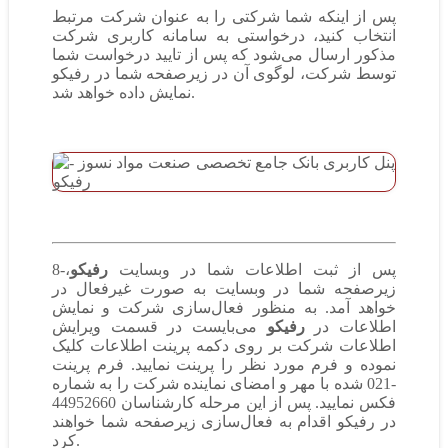
پس از اینکه شما شرکتی را به عنوان شرکت مرتبط
انتخاب کنید، درخواستی به سامانه کاربری شرکت
مذکور ارسال می‌شود که پس از تایید درخواست شما
توسط شرکت، لوگوی آن در زیرصفحه شما در رفیکو
نمایش داده خواهد شد.
8-پس از ثبت اطلاعات شما در وبسایت
رفیکو
،
زیرصفحه شما در وبسایت به صورت غیرفعال در
خواهد آمد. به منظور فعال‌سازی شرکت و نمایش
اطلاعات در
رفیکو
می‌بایست در قسمت ویرایش
اطلاعات شرکت بر روی دکمه پرینت اطلاعات کلیک
نموده و فرم مورد نظر را پرینت نمایید. فرم پرینت
‎021-
شده با مهر و امضای نماینده شرکت را به شماره
فکس نمایید. پس از این مرحله کارشناسان
44952660
در رفیکو اقدام به فعال‌سازی زیرصفحه شما خواهند
کرد.