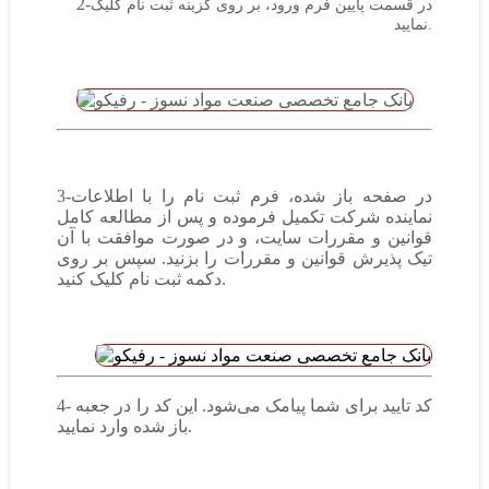
2-
در قسمت پایین فرم ورود، بر روی گزینه ثبت نام کلیک
نمایید.
3-در صفحه باز شده، فرم ثبت نام را با اطلاعات
نماینده شرکت تکمیل فرموده و پس از مطالعه کامل
قوانین و مقررات سایت، و در صورت موافقت با آن
تیک پذیرش قوانین و مقررات را بزنید. سپس بر روی
دکمه ثبت نام کلیک کنید.
4- کد تایید برای شما پیامک می‌شود. این کد را در جعبه
باز شده وارد نمایید.