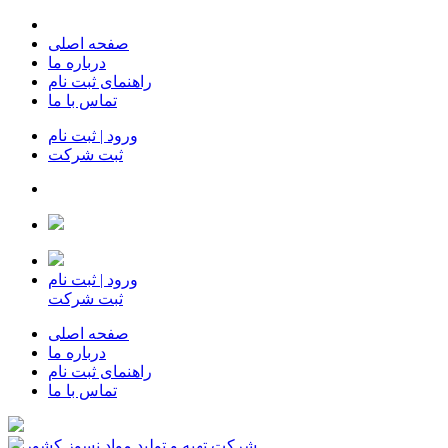
صفحه اصلی
درباره ما
راهنمای ثبت نام
تماس با ما
ورود | ثبت نام
ثبت شرکت
ورود | ثبت نام
ثبت شرکت
صفحه اصلی
درباره ما
راهنمای ثبت نام
تماس با ما