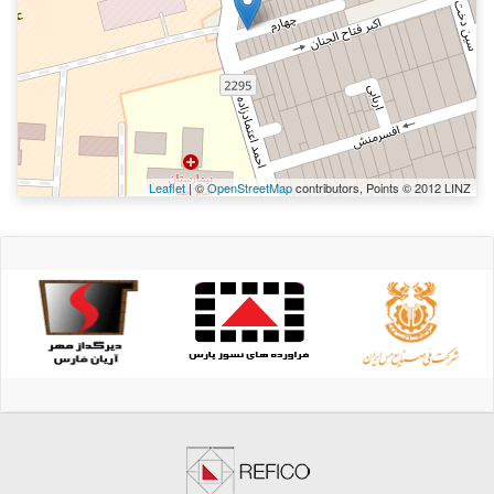
Leaflet
| ©
OpenStreetMap
contributors, Points © 2012 LINZ