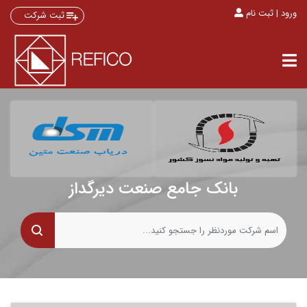
ورود | ثبت نام
ثبت شرکت
بانک جامع صنعت دیرگداز