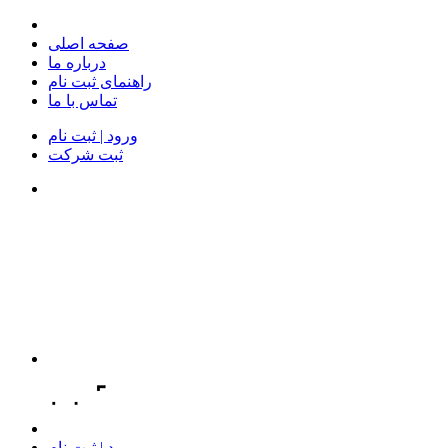
صفحه اصلی
درباره ما
راهنمای ثبت نام
تماس با ما
ورود | ثبت نام
ثبت شرکت
ورود | ثبت نام