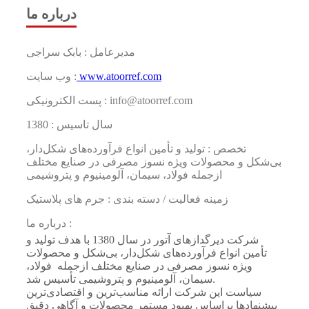
درباره ما
مدیرعامل : بابک سراجی
www.atoorref.com
وب سایت :
پست الکترونیکی : info@atoorref.com
سال تاسیس : 1380
تخصص : تولید و تأمین انواع فرآورده‌های شکل‌دار،
بی‌شکل و محصولات ویژه نسوز مصرفی در صنایع مختلف
ازجمله فولاد، سیمان، آلومینیوم و پتروشیمی
زمینه فعالیت / دسته بندی : جرم های پلاستیک
درباره ما :
شرکت دیرگدازهای آتور در سال 1380 با هدف تولید و
تأمین انواع فرآورده‌های شکل‌دار، بی‌شکل و محصولات
ویژه نسوز مصرفی در صنایع مختلف ازجمله فولاد،
سیمان، آلومینیوم و پتروشیمی تأسیس شد.
سیاست این شرکت ارائه مناسب‌ترین و اقتصادی‌ترین
پیشنهادها براساس بهبود مستمر محصولات و آگاهی دقیق