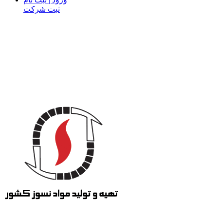
ثبت شرکت