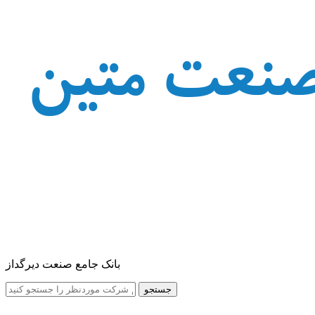
بانک جامع صنعت دیرگداز
جستجو