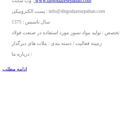
www.dirgodazesepahan.com
وب سایت :
پست الکترونیکی : info@dirgodazesepahan.com
سال تاسیس : 1375
تخصص : تولید مواد نسوز مورد استفاده در صنعت فولاد
زمینه فعالیت / دسته بندی : ملات های دیرگداز
درباره ما :
ادامه مطلب