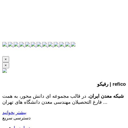
×
×
رفیکو | refico
شبکه معدن ایران
، در قالب مجموعه ای دانش محور، به همت
فارغ­ التحصیلان مهندسی معدن دانشگاه ­های تهران ...
بیشتر بخوانید
دسترسی سریع
درباره ما