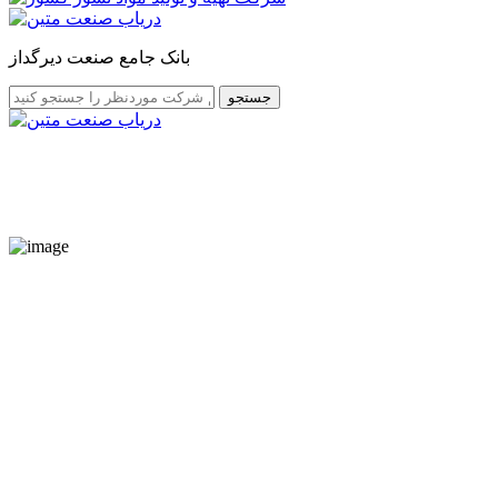
بانک جامع صنعت دیرگداز
جستجو