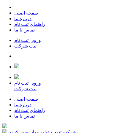
صفحه اصلی
درباره ما
راهنمای ثبت نام
تماس با ما
ورود | ثبت نام
ثبت شرکت
ورود | ثبت نام
ثبت شرکت
صفحه اصلی
درباره ما
راهنمای ثبت نام
تماس با ما