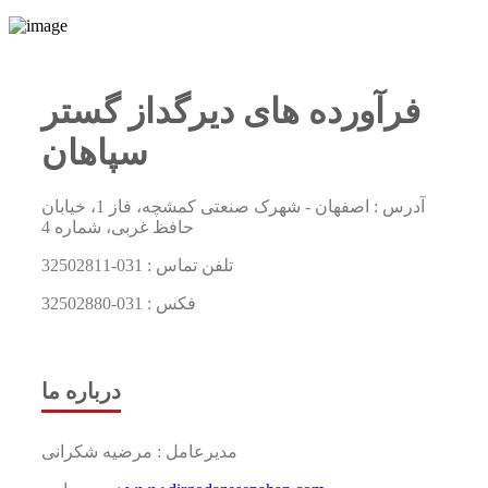
فرآورده های دیرگداز گستر
سپاهان
آدرس : اصفهان - شهرک صنعتی کمشچه، فاز 1، خیابان
حافظ غربی، شماره 4
تلفن تماس :
031-32502811
فکس :
031-32502880
درباره ما
مدیرعامل : مرضیه شکرانی