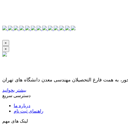
×
×
بیشتر بخوانید
دسترسی سریع
درباره ما
راهنمای ثبت نام
لینک های مهم