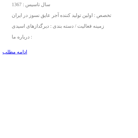
سال تاسیس : 1367
تخصص : اولین تولید كننده آجر عایق نسوز در ایران
زمینه فعالیت / دسته بندی : دیرگدازهای اسیدی
درباره ما :
ادامه مطلب