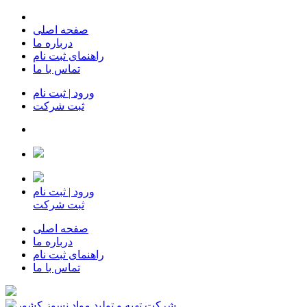
صفحه اصلی
درباره ما
راهنمای ثبت نام
تماس با ما
ورود | ثبت نام
ثبت شرکت
ورود | ثبت نام
ثبت شرکت
صفحه اصلی
درباره ما
راهنمای ثبت نام
تماس با ما