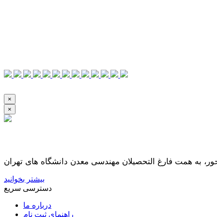
×
×
بیشتر بخوانید
دسترسی سریع
درباره ما
راهنمای ثبت نام