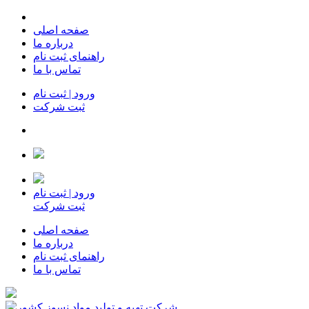
صفحه اصلی
درباره ما
راهنمای ثبت نام
تماس با ما
ورود | ثبت نام
ثبت شرکت
ورود | ثبت نام
ثبت شرکت
صفحه اصلی
درباره ما
راهنمای ثبت نام
تماس با ما