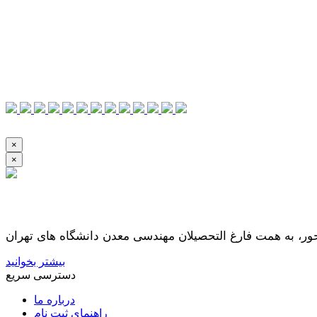
×
×
بیشتر بخوانید
دسترسی سریع
درباره ما
راهنمای ثبت نام