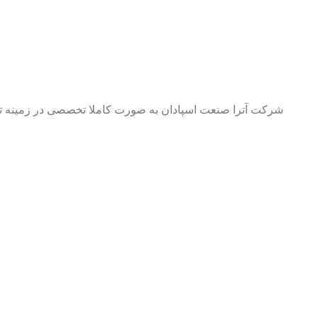
شرکت آترا صنعت اسپادان به صورت کاملا تخصصی در زمینه تولی