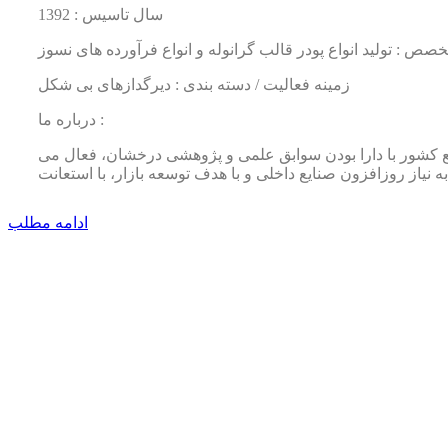
سال تاسیس : 1392
خصص : تولید انواع پودر قالب گرانوله و انواع فرآورده های نسوز
زمینه فعالیت / دسته بندی : دیرگدازهای بی شکل
درباره ما :
ایع کشور با دارا بودن سوابق علمی و پژوهشی درخشان، فعال می
ادامه مطلب