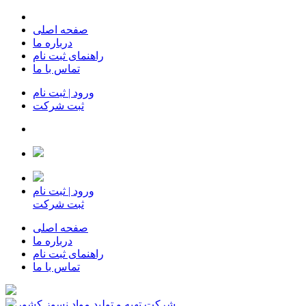
صفحه اصلی
درباره ما
راهنمای ثبت نام
تماس با ما
ورود | ثبت نام
ثبت شرکت
ورود | ثبت نام
ثبت شرکت
صفحه اصلی
درباره ما
راهنمای ثبت نام
تماس با ما