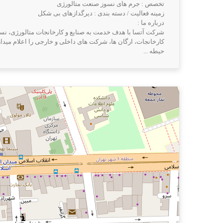
تخصص : جرم های نسوز صنعت متالورژی
زمینه فعالیت / دسته بندی : دیرگدازهای بی شکل
درباره ما :
کارخانجات، ارگان ها، شرکت های داخلی و خارجی را اعلام میدار
حیطه ...