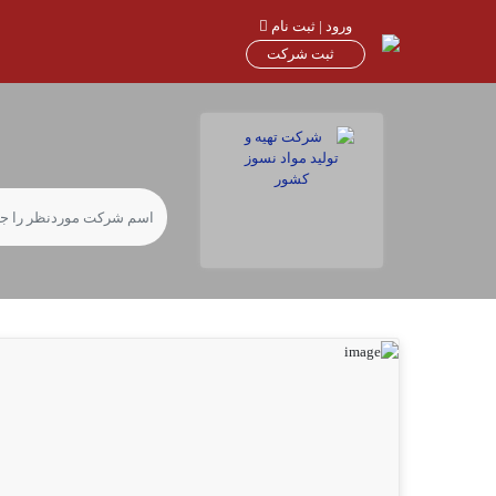
ورود | ثبت نام
ثبت شرکت