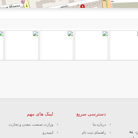
دسترسی سریع
لینک های مهم
درباره ما
وزارت صنعت، معدن و تجارت
 به
راهنمای ثبت نام
ایمیدرو