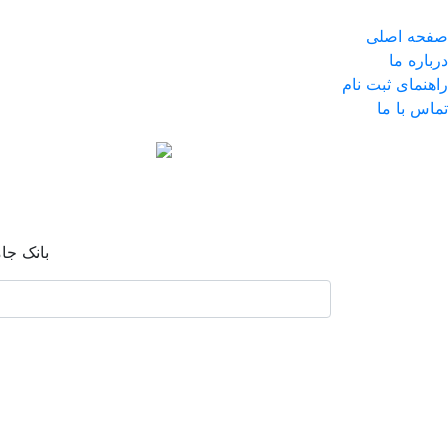
صفحه اصلی
درباره ما
راهنمای ثبت نام
تماس با ما
بانک جا