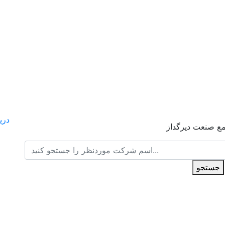
مع صنعت دیرگداز
جستجو