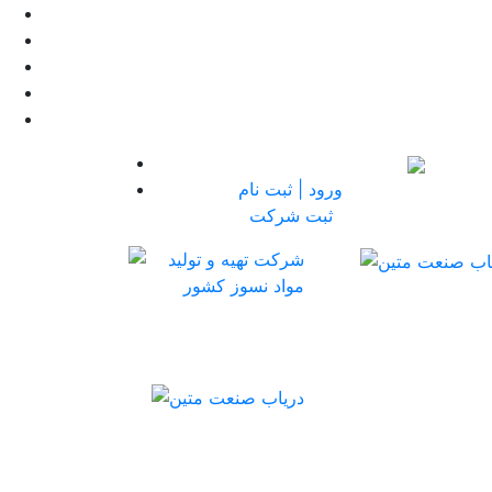
ورود | ثبت نام
ثبت شرکت