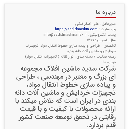
درباره ما
مدیرعامل : علی اصغر فلکی
وب سایت :
https://sadidmashin.com
پست الکترونیکی : info@sadidmashinaflak.ir
سال تاسیس : 1371
تخصص : طراحی و پیاده سازی خطوط انتقال مواد، تجهیزات
خردایش و ماشین آلات دانه بندی
زمینه فعالیت / دسته بندی : نوار نقاله ( تجهیزات انتقال مواد)
درباره ما :
شرکت سدید ماشین افلاک مجموعه
ای بزرگ و معتبر در مهندسی ، طراحی
و پیاده سازی خطوط انتقال مواد،
تجهیزات خردایش و ماشین آلات دانه
بندی در ایران است که تلاش میکند با
ارائه محصولات با کیفیت و با قیمت
رقابتی در تحقق توسعه صنعت کشور
قدم بردارد.