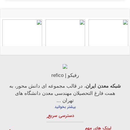
رفیکو | refico
شبکه معدن ایران
، در قالب مجموعه ای دانش محور، به
همت فارغ­ التحصیلان مهندسی معدن دانشگاه ­های
تهران ...
بیشتر بخوانید
دسترسی سریع
لینک های مهم