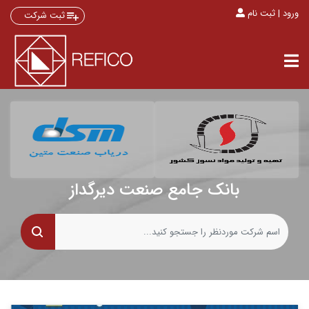
ورود | ثبت نام
ثبت شرکت
بانک جامع صنعت دیرگداز