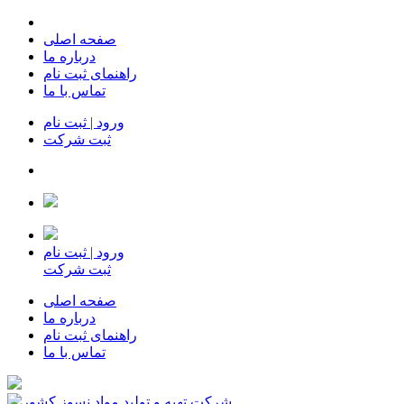
صفحه اصلی
درباره ما
راهنمای ثبت نام
تماس با ما
ورود | ثبت نام
ثبت شرکت
ورود | ثبت نام
ثبت شرکت
صفحه اصلی
درباره ما
راهنمای ثبت نام
تماس با ما