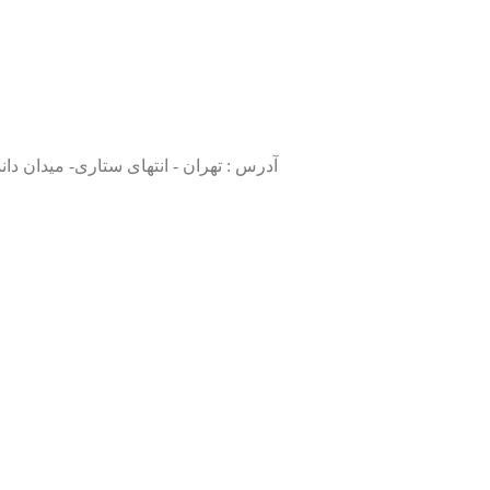
آدرس : تهران - انتهای ستاری- میدان دانش