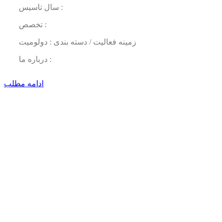
سال تاسیس :
تخصص :
زمینه فعالیت / دسته بندی : دولومیت
درباره ما :
ادامه مطلب