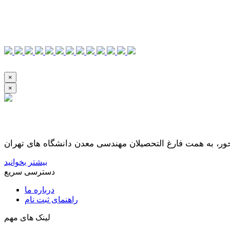
×
×
بیشتر بخوانید
دسترسی سریع
درباره ما
راهنمای ثبت نام
لینک های مهم