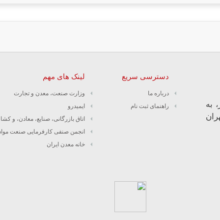
دسترسی سریع
لینک های مهم
درباره ما
وزارت صنعت، معدن و تجارت
 به
راهنمای ثبت نام
ایمیدرو
ران
اتاق بازرگانی، صنایع، معادن، و کشا
انجمن صنفی کارفرمایی صنعت مواد
خانه معدن ایران