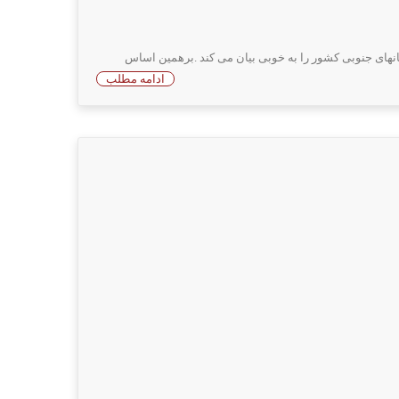
انهای جنوبی کشور را به خوبی بیان می کند .برهمین اساس
ادامه مطلب