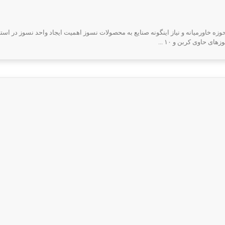
ه خاورمیانه و نیاز اینگونه صنایع به محصولات نسوز اهمیت ایجاد واحد نسوز در است