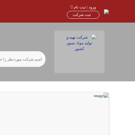
ورود | ثبت نام
ثبت شرکت