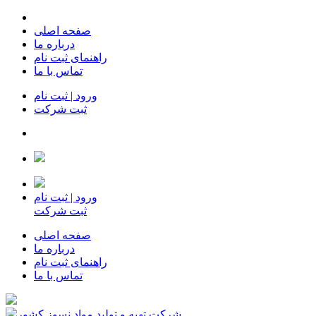
صفحه اصلی
درباره ما
راهنمای ثبت نام
تماس با ما
ورود | ثبت نام
ثبت شرکت
ورود | ثبت نام
ثبت شرکت
صفحه اصلی
درباره ما
راهنمای ثبت نام
تماس با ما