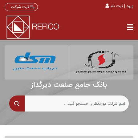
ورود | ثبت نام
ثبت شرکت
بانک جامع صنعت دیرگداز