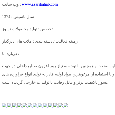
www.azarshahab.com
وب سایت :
سال تاسیس : 1374
تخصص : تولید محصولات نسوز
زمینه فعالیت / دسته بندی : ملات های دیرگداز
درباره ما :
ین صنعت و همچنین با توجه به نیاز روز افزون صنایع داخلی در جهت
 شرکت و با استفاده از مرغوبترین مواد اولیه قادر به تولید انواع فرآورده های
نسوز باکیفیت برتر و قابل رقابت با تولیدات خارجی گردیده است.