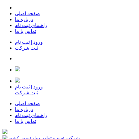
صفحه اصلی
درباره ما
راهنمای ثبت نام
تماس با ما
ورود | ثبت نام
ثبت شرکت
ورود | ثبت نام
ثبت شرکت
صفحه اصلی
درباره ما
راهنمای ثبت نام
تماس با ما