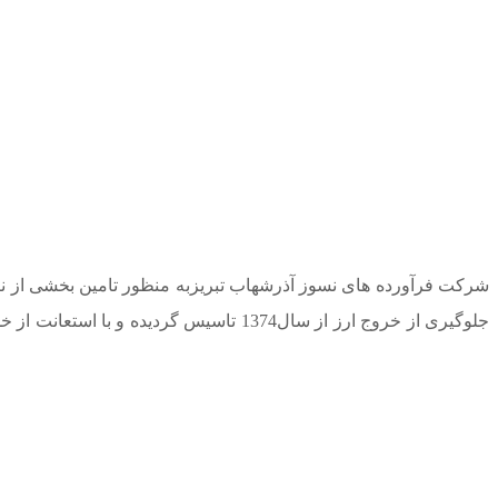
شرکت فرآورده های نسوز آذرشهاب تبریزبه منظور تامین بخشی از نیاز
جلوگیری از خروج ارز از سال1374 تاسیس 