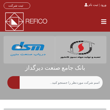
ورود | ثبت نام
ثبت شرکت
بانک جامع صنعت دیرگداز