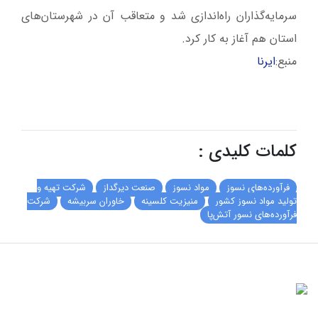
سرمایه‌گذاران راه‌اندازی شد و متعاقب آن در شهرستان‌های
استان هم آغاز به کار کرد.
منبع:
ایرنا
کلمات کلیدی :
فرآورده‌های نسوز
مواد نسوز
صنعت دیرگداز
شرکت‌ تهیه و
تولید مواد نسوز کشور
منیزیت کلسینه
خاوران سربیشه
شرکت
فرآورده‌های نسور آتش‌پا