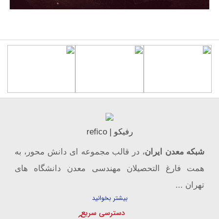
رفیکو | refico
شبکه معدن ایران
، در قالب مجموعه ای دانش محور، به
همت فارغ­ التحصیلان مهندسی معدن دانشگاه ­های
تهران ...
بیشتر بخوانید
دسترسی سریع