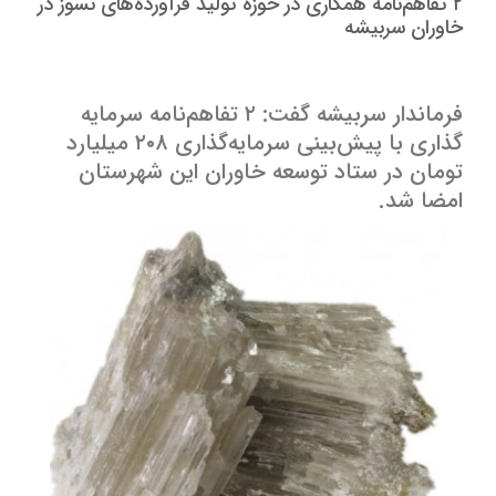
۲ تفاهم‌نامه همکاری در حوزه تولید فرآورده‌های نسوز در
خاوران سربیشه
فرماندار سربیشه گفت: ۲ تفاهم‌نامه سرمایه
گذاری با پیش‌بینی سرمایه‌گذاری ۲۰۸ میلیارد
تومان در ستاد توسعه خاوران این شهرستان
امضا شد.