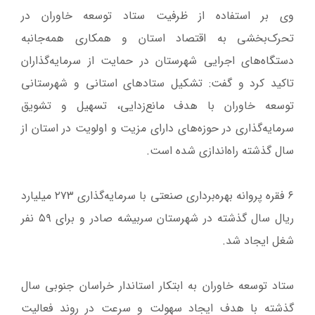
وی بر استفاده از ظرفیت ستاد توسعه خاوران در
تحرک‌بخشی به اقتصاد استان و همکاری همه‌جانبه
دستگاه‌های اجرایی شهرستان در حمایت از سرمایه‌گذاران
تاکید کرد و گفت: تشکیل ستادهای استانی و شهرستانی
توسعه خاوران با هدف مانع‌زدایی، تسهیل و تشویق
سرمایه‌گذاری در حوزه‌های دارای مزیت‌ و اولویت در استان از
سال گذشته راه‌اندازی شده است.
۶ فقره پروانه بهره‌برداری صنعتی با سرمایه‌گذاری ۲۷۳ میلیارد
ریال سال گذشته در شهرستان سربیشه صادر و برای ۵۹ نفر
شغل ایجاد شد.
ستاد توسعه خاوران به ابتکار استاندار خراسان جنوبی سال
گذشته با هدف ایجاد سهولت و سرعت در روند فعالیت