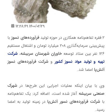
1400/02/29 12:28:49
۲ فقره تفاهم‌نامه همکاری در حوزه تولید
فرآورده‌های نسوز
با
پیش‌بینی سرمایه‌گذاری ۲۰۸ میلیارد تومان و اشتغال مستقیم
۱۲۶ نفر بین ستاد توسعه
خاوران شهرستان سربیشه
،
شرکت‌
تهیه و تولید مواد نسوز کشور
و
شرکت فرآورده‌های نسوز
آتش‌پا
امضا شد.
وی با بیان اینکه عملیات اجرایی این طرح‌ها در
شهرک
صنعتی سربیشه
آغاز شده است، اضافه کرد: یک تفاهم‌نامه
با
شرکت فرآورده‌های نسور آتش‌پا
در زمینه تولید به امضا
رسید.