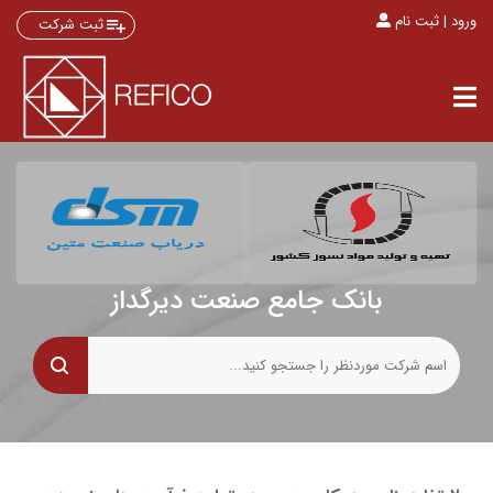
ورود | ثبت نام
ثبت شرکت
بانک جامع صنعت دیرگداز