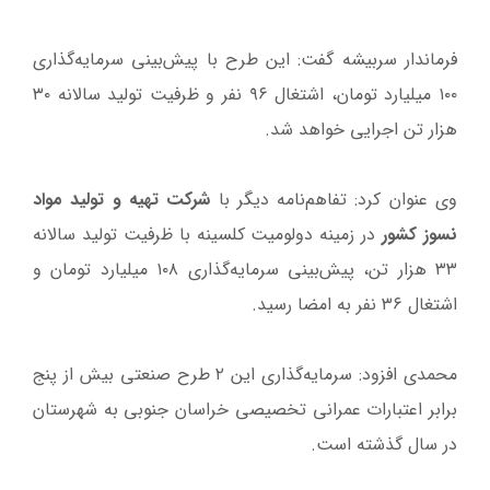
فرماندار سربیشه گفت: این طرح با پیش‌بینی سرمایه‌گذاری
۱۰۰ میلیارد تومان، اشتغال ۹۶ نفر و ظرفیت تولید سالانه ۳۰
هزار تن اجرایی خواهد شد.
وی عنوان کرد: تفاهم‌نامه دیگر با
شرکت تهیه و تولید مواد
نسوز کشور
در زمینه دولومیت کلسینه با ظرفیت تولید سالانه
۳۳ هزار تن، پیش‌بینی سرمایه‌گذاری ۱۰۸ میلیارد تومان و
اشتغال ۳۶ نفر به امضا رسید.
محمدی افزود: سرمایه‌گذاری این ۲ طرح‌ صنعتی بیش از پنج
برابر اعتبارات عمرانی تخصیصی خراسان جنوبی به شهرستان
در سال گذشته است.