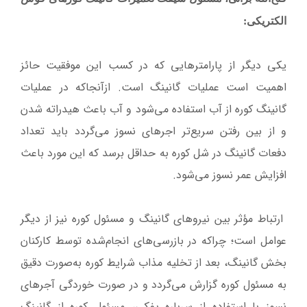
الکتریکی:
یکی دیگر از پارامترهایی که در کسب این موفقیت حائز
اهمیت است عملیات گانینگ است. ازآنجا‌که در عملیات
گانینگ کوره از آب استفاده می‌شود و آب باعث هیدراته شدن
و از بین رفتن سریع‌تر اجرهای نسوز می‌گردد باید تعداد
دفعات گانینگ در شل کوره به حداقل برسد که این مورد باعث
افزایش عمر نسوز می‌شود.
ارتباط مؤثر بین نیروهای گانینگ و مسئول کوره نیز از دیگر
عوامل است؛ چراکه در بازرسی‌های انجام‌شده توسط کارکنان
بخش گانینگ، بعد از تخلیه مذاب شرایط کوره به‌صورت دقیق
به مسئول کوره گزارش می‌گردد و در صورت خوردگی آجرهای
نسوز با استفاده از سرباره پفکی، مسئول کوره از گانینگ