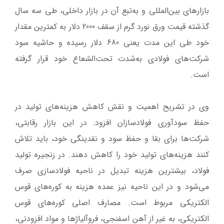
بازارهای بین‌المللی و به‌تبع آن در بازار داخلی، طی سه سال
گذشته قیمت ورق نورد گرم از سقف 2000 دلار به کمترین مقدار
خود طی این مدت یعنی 680 دلار رسیده و حاشیه سود
شرکت‌های فولادی به‌شدت تحت‌الشعاع خود قرار گرفته
است.
وی در تشریح اهمیت و نقش کاهش هزینه‌های تولید در
حفظ سودآوری فولادسازان افزود: در این بازار رقابتی،
شرکت‌ها برای بقا و حفظ سود و نقدینگی خود، باید تلاش
کنند هزینه‌های تولید خود را کاهش دهند. در زنجیره تولید
فولاد، بیشترین هزینه تبدیل در ناحیه فولادسازی صرف
می‌شود و در این ناحیه نیز عمده هزینه به کوره‌های قوس
الکتریکی مربوط است. مصارف اصلی کوره‌های قوس
الکتریکی، به غیر از آهن اسفنجی، فروآلیاژها و مواد افزودنی،