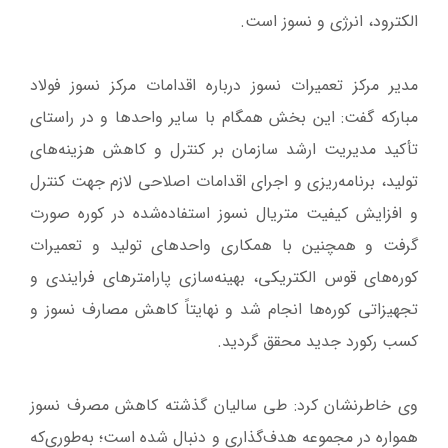
الکترود، انرژی و نسوز است.
مدیر مرکز تعمیرات نسوز درباره اقدامات مرکز نسوز فولاد
مبارکه گفت: این بخش همگام با سایر واحدها و در راستای
تأکید مدیریت ارشد سازمان بر کنترل و کاهش هزینه‌های
تولید، برنامه‌ریزی و اجرای اقدامات اصلاحی لازم جهت کنترل
و افزایش کیفیت متریال نسوز استفاده‌شده در کوره صورت
گرفت و همچنین با همکاری واحدهای تولید و تعمیرات
کوره‌های قوس الکتریکی، بهینه‌سازی پارامترهای فرایندی و
تجهیزاتی کوره‌ها انجام شد و نهایتاً کاهش مصارف نسوز و
کسب رکورد جدید محقق گردید.
وی خاطرنشان کرد: طی سالیان گذشته کاهش مصرف نسوز
همواره در مجموعه هدف‌گذاری و دنبال شده است؛ به‌طوری‌که