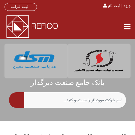
ورود | ثبت نام
ثبت شرکت
بانک جامع صنعت دیرگداز