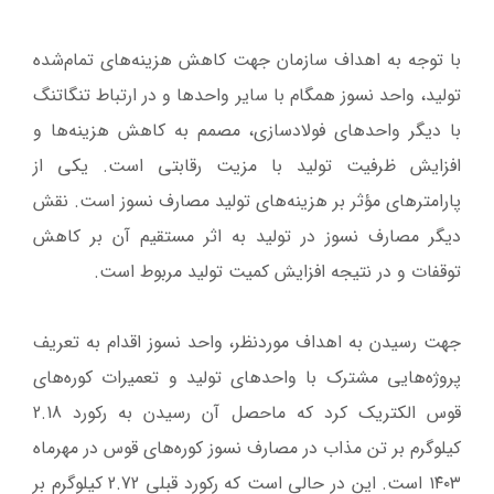
با توجه به اهداف سازمان جهت کاهش هزینه‌های تمام‌شده
تولید، واحد نسوز همگام با سایر واحدها و در ارتباط تنگاتنگ
با دیگر واحدهای فولادسازی، مصمم به کاهش هزینه‌ها و
افزایش ظرفیت تولید با مزیت رقابتی است. یکی از
پارامترهای مؤثر بر هزینه‌های تولید مصارف نسوز است. نقش
دیگر مصارف نسوز در تولید به اثر مستقیم آن بر کاهش
توقفات و در نتیجه افزایش کمیت تولید مربوط است.
جهت رسیدن به اهداف موردنظر، واحد نسوز اقدام به تعریف
پروژه‌هایی مشترک با واحدهای تولید و تعمیرات کوره‌های
قوس الکتریک کرد که ماحصل آن رسیدن به رکورد 2.18
کیلوگرم بر تن مذاب در مصارف نسوز کوره‌های قوس در مهرماه
۱۴۰۳ است. این در حالی است که رکورد قبلی 2.72 کیلوگرم بر