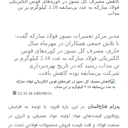
کاهش مصرف کل نسوز در کوره‌های قوس الکتریکی
فولاد مبارکه به عدد بی‌سابقه 2.18 کیلوگرم بر تن
مذاب
مدیر مرکز تعمیرات نسوز فولاد مبارکه گفت:
با تلاش جمعی همکاران در مهرماه سال
جاری، مصرف کل نسوز در کوره‌های قوس
الکتریکی فولاد مبارکه به عدد 2.18 کیلوگرم بر
تن مذاب رسید که در تاریخ بهره‌برداری
شرکت بی‌سابقه بوده کاهش یافت.
1403/09/11 12:31:36
در این باره افزود: با توجه به افزایش
پدرام فتاح‌المنان
روزافزون قیمت‌های مواد اولیه، مواد مصرفی و انرژی در
صنعت فولاد و افت قیمت فروش محصولات فولادی تخت در