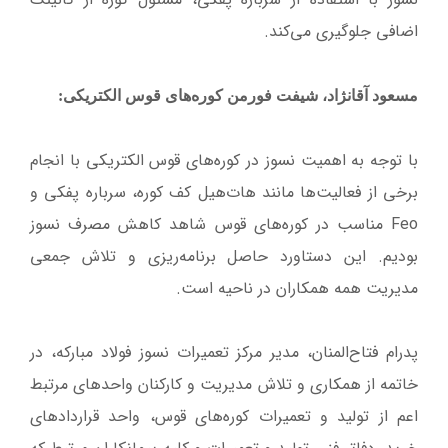
اضافی جلوگیری می‌کند.
مسعود آقانژاد، شیفت فورمن کوره‌های قوس الکتریکی:
با توجه به اهمیت نسوز در کوره‌های قوس الکتریکی با انجام
برخی از فعالیت‌ها مانند هات‌هیل کف کوره، سرباره پفکی و
Feo مناسب در کوره‌های قوس شاهد کاهش مصرف نسوز
بودیم. این دستاورد حاصل برنامه‌ریزی و تلاش جمعی
مدیریت همه همکاران در ناحیه است.
پدرام فتاح‌المنان، مدیر مرکز تعمیرات نسوز فولاد مبارکه، در
خاتمه از همکاری و تلاش مدیریت و کارکنان واحدهای مرتبط
اعم از تولید و تعمیرات کوره‌های قوس، واحد قراردادهای