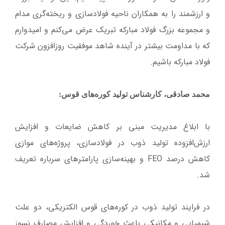
و ارزشمند را به همکاران ناحیه فولادسازی و ریخته‌گری مدام
و مجموعه بزرگ فولاد مبارکه تبریک عرض می‌کنم و امیدوارم
که با مداومت بیشتر در آینده شاهد موفقیت روزافزون شرکت
فولاد مبارکه باشیم.
محمد صادقی، کارشناس تولید کوره‌های قوس:
با ابلاغ مدیریت مبنی بر کاهش ضایعات و افزایش
ارزش‌افزوده تولید ذوب در فولادسازی، پروژه‌های موازی
کاهش درصد FEO و بهینه‌سازی پارامترهای سرباره تعریف
شد.
در فرایند تولید ذوب در کوره‌های قوس الکتریکی، دو علت
شیمیایی و مکانیکی باعث خوردگی و افزایش مصارف نسوز