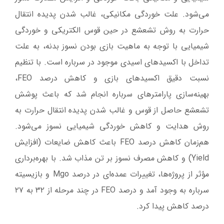
می‌شود. علت خوردگی مکانیکی، غالب شدن پدیده انتقال
حرارت به روش تشعشع در حین قوس الکتریکی و خوردگی
شیمیایی با توجه به ماهیت بازی بودن نسوز بدنه، به علت
تداخل با اکسیدهای اسیدی موجود در سرباره است. با تنظیم
نسبت دقیق اکسیدهای بازی و کاهش درصد FEO،
بهینه‌سازی پارامترهای سرباره انجام شد که باعث پوشش
تشعشع حاصل از قوس و غالب شدن پدیده انتقال حرارت به
روش هدایت و کاهش خوردگی شیمیایی نسوز می‌شود.
هم‌زمان کاهش درصد FEO باعث کاهش ضایعات (افزایش
Yield) و کاهش مصرف نسوز بر تن مذاب شد. با بهره‌برداری
مؤثر از پروژه‌ها، تغییرات عمده‌ای در درصد Mgo و بازیسیته
سرباره به وجود آمد و درصد FEO در چند مرحله از ۳۲ به ۲۷
درصد کاهش پیدا کرد.