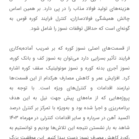
هزینه‌های تولید فولاد مذاب را در پی دارد. بر همین اساس
چالش همیشگی فولادسازان، کنترل فرایند کوره قوس به
گونه‌ای است که حداقل توقفات نسوز را شامل شود.
از قسمت‌های اصلی نسوز کوره که بر ضریب آماده‌به‌کاری
فرایند تأثیر بسزایی دارد می‌توان به نسوز کف و بانک کوره،
نسوز آجری بدنه کوره و نسوز مونولیتیک سقف کوره اشاره
کرد. افزایش عمر و کاهش مصارف هرکدام از این قسمت‌ها
نیازمند اقدامات و کنترل‌های ویژه است. با توجه به
پروژه‌هایی که از ماه‌های پیش جهت نیل به این هدف
برنامه‌ریزی و اجرا شده بود و به‌ویژه با تمرکز بر کنترل درصد
اکسید آهن در سرباره و سایر اقدامات کنترلی در مهرماه ۱۴۰۳
شاهد به بار نشستن نتیجه این تلاش‌ها بودیم و توانستیم به
رکورد کاهش مصرف نسوز دست پیدا کنیم. این موفقیت بزرگ