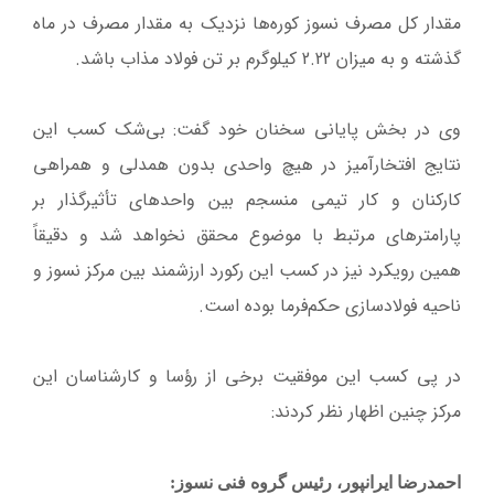
مقدار کل مصرف نسوز کوره‌ها نزدیک به مقدار مصرف در ماه
گذشته و به میزان 2.22 کیلوگرم بر تن فولاد مذاب باشد.
وی در بخش پایانی سخنان خود گفت: بی‌شک کسب این
نتایج افتخارآمیز در هیچ واحدی بدون همدلی و همراهی
کارکنان و کار تیمی منسجم بین واحدهای تأثیرگذار بر
پارامترهای مرتبط با موضوع محقق نخواهد شد و دقیقاً
همین رویکرد نیز در کسب این رکورد ارزشمند بین مرکز نسوز و
ناحیه فولادسازی حکم‌فرما بوده است.
در پی کسب این موفقیت برخی از رؤسا و کارشناسان این
مرکز چنین اظهار نظر کردند:
احمدرضا ایرانپور، رئیس گروه فنی نسوز: