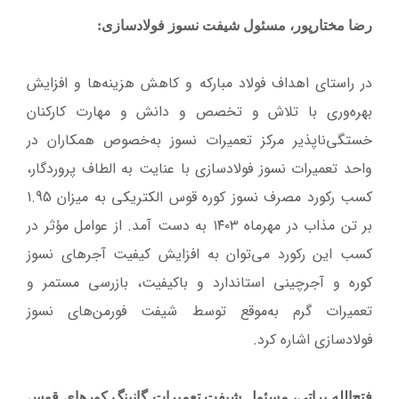
رضا مختارپور، مسئول شیفت نسوز فولادسازی:
در راستای اهداف فولاد مبارکه و کاهش هزینه‌ها و افزایش
بهره‌وری با تلاش و تخصص و دانش و مهارت کارکنان
خستگی‌ناپذیر مرکز تعمیرات نسوز به‌خصوص همکاران در
واحد تعمیرات نسوز فولادسازی با عنایت به الطاف پروردگار،
کسب رکورد مصرف نسوز کوره قوس الکتریکی به میزان 1.95
بر تن مذاب در مهرماه ۱۴۰۳ به دست آمد. از عوامل مؤثر در
کسب این رکورد می‌توان به افزایش کیفیت آجرهای نسوز
کوره و آجرچینی استاندارد و باکیفیت، بازرسی مستمر و
تعمیرات گرم به‌موقع توسط شیفت فورمن‌های نسوز
فولادسازی اشاره کرد.
فتح‌الله براتی، مسئول شیفت تعمیرات گانینگ کورهای قوس