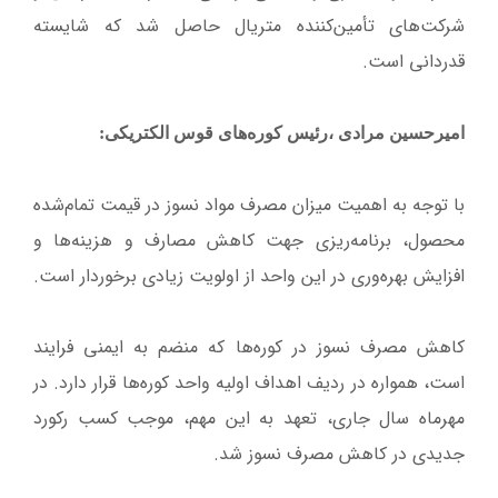
شرکت‌های تأمین‌کننده متریال حاصل شد که شایسته
قدردانی است.
امیرحسین مرادی ،رئیس کوره‌های قوس الکتریکی:
با توجه به اهمیت میزان مصرف مواد نسوز در قیمت تمام‌شده
محصول، برنامه‌ریزی جهت کاهش مصارف و هزینه‌ها و
افزایش بهره‌وری در این واحد از اولویت زیادی برخوردار است.
کاهش مصرف نسوز در کوره‌ها که منضم به ایمنی فرایند
است، همواره در ردیف اهداف اولیه واحد کوره‌ها قرار دارد. در
مهرماه سال جاری، تعهد به این مهم، موجب کسب رکورد
جدیدی در کاهش مصرف نسوز شد.