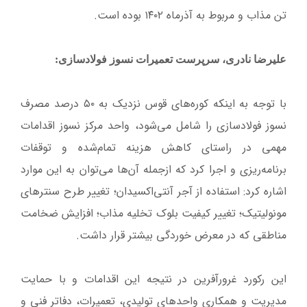
تن مذاب و مربوط به آذرماه ۱۴۰۲ بوده است.
علیرضا نادری، سرپرست تعمیرات نسوز فولادسازی:
با توجه به اینکه کوره‌های قوس نزدیک به ۵۰ درصد مصرف
نسوز فولادسازی را شامل می‌شود، واحد مرکز نسوز اقدامات
مهمی در راستای کاهش هزینه تمام‌شده و توقفات
برنامه‌ریزی و اجرا کرد که ازجمله آن‌ها می‌توان به این موارد
اشاره کرد: استفاده از آجر آنتی‌اکسیدان؛ تغییر طرح سنترهای
مونولیتیک؛ تغییر کیفیت بلوک تخلیه مذاب؛ افزایش ضخامت
مناطقی که در معرض خوردگی بیشتر قرار داشت.
این رکورد غرورآفرین در نتیجه این اقدامات و با حمایت
مدیریت و همکاری واحدهای تولیدی، تعمیرات، دفاتر فنی و