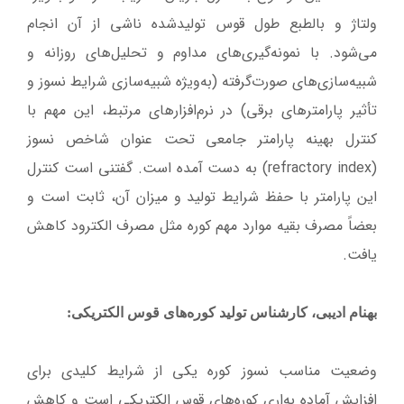
ولتاژ و بالطبع طول قوس تولیدشده ناشی از آن انجام
می‌شود. با نمونه‌گیری‌های مداوم و تحلیل‌های روزانه و
شبیه‌سازی‌های صورت‌گرفته (به‌ویژه شبیه‌سازی شرایط نسوز و
تأثیر پارامترهای برقی) در نرم‌افزارهای مرتبط، این مهم با
کنترل بهینه پارامتر جامعی تحت عنوان شاخص نسوز
(refractory index) به دست آمده است. گفتنی است کنترل
این پارامتر با حفظ شرایط تولید و میزان آن، ثابت است و
بعضاً مصرف بقیه موارد مهم کوره مثل مصرف الکترود کاهش
یافت.
بهنام ادیبی، کارشناس تولید کوره‌های قوس الکتریکی:
وضعیت مناسب نسوز کوره یکی از شرایط کلیدی برای
افزایش آماده به‌اری کوره‌های قوس الکتریکی است و کاهش