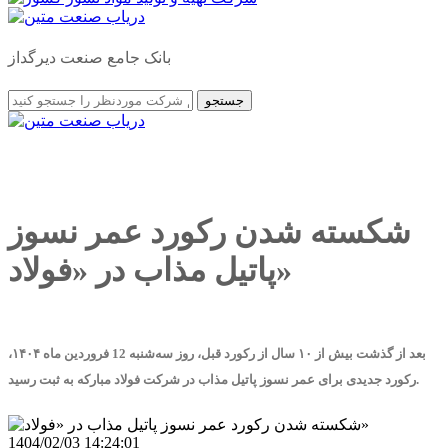
بانک جامع صنعت دیرگداز
جستجو
شکسته شدن رکورد عمر نسوز
پاتیل مذاب در «فولاد»
بعد از گذشت بیش از ۱۰ سال از رکورد قبل، روز سه‌شنبه 12 فروردین ماه ۱۴۰۴،
رکورد جدیدی برای عمر نسوز پاتیل مذاب در شرکت فولاد مبارکه به ثبت رسید.
1404/02/03 14:24:01