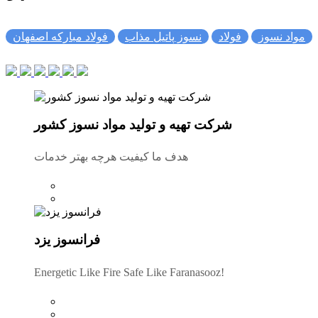
مواد نسوز
فولاد
نسوز پاتیل مذاب
فولاد مبارکه اصفهان
شرکت تهیه و تولید مواد نسوز کشور
هدف ما کیفیت هرچه بهتر خدمات
فرانسوز یزد
Energetic Like Fire Safe Like Faranasooz!