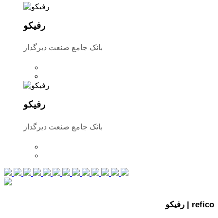
رفیکو
بانک جامع صنعت دیرگداز
رفیکو
بانک جامع صنعت دیرگداز
رفیکو | refico