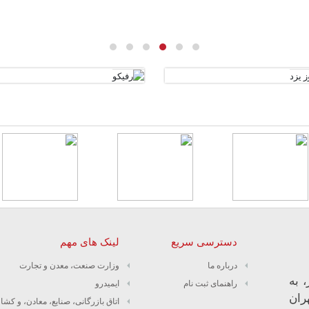
دسترسی سریع
لینک های مهم
درباره ما
وزارت صنعت، معدن و تجارت
 به
راهنمای ثبت نام
ایمیدرو
ران
اتاق بازرگانی، صنایع، معادن، و کشا