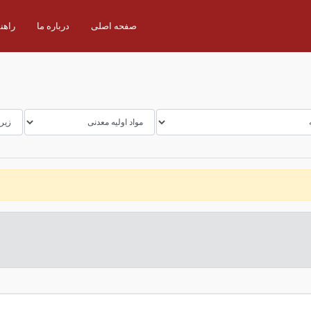
صفحه اصلی
درباره ما
راهن