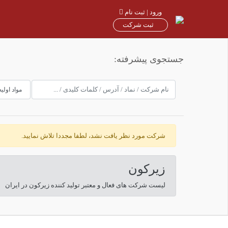
ورود | ثبت نام
ثبت شرکت
جستجوی پیشرفته:
شرکت مورد نظر یافت نشد، لطفا مجددا تلاش نمایید.
زیرکون
لیست شرکت های فعال و معتبر تولید کننده زیرکون در ایران