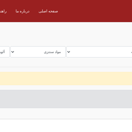
صفحه اصلی
درباره ما
راهن