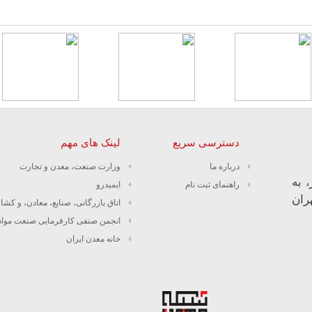
دسترسی سریع
لینک های مهم
درباره ما
وزارت صنعت، معدن و تجارت
 به
راهنمای ثبت نام
ایمیدرو
ران
اتاق بازرگانی، صنایع، معادن، و کشا
انجمن صنفی کارفرمایی صنعت مواد
خانه معدن ایران