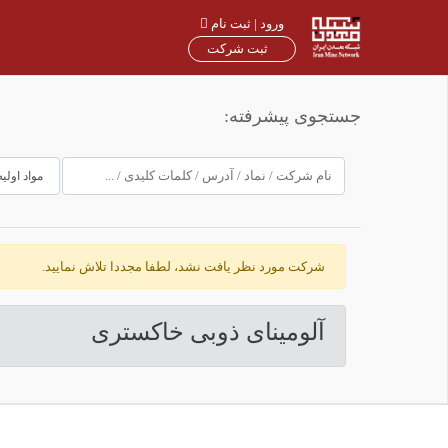
ورود | ثبت نام
ثبت شرکت
جستجوی پیشرفته:
شرکت مورد نظر یافت نشد، لطفا مجددا تلاش نمایید.
آلوميناى ذوبى خاكسترى