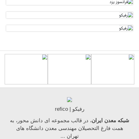
رفیکو | refico
شبکه معدن ایران
، در قالب مجموعه ای دانش محور، به
همت فارغ­ التحصیلان مهندسی معدن دانشگاه ­های
تهران ...