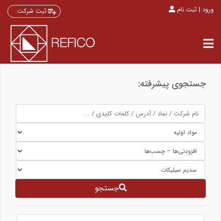
ورود | ثبت نام
ثبت شرکت
جستجوی پیشرفته:
جستجو