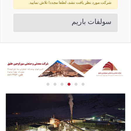
شرکت مورد نظر یافت نشد، لطفا مجددا تلاش نمایید.
سولفات باریم