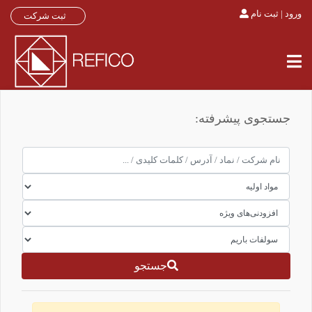
ورود | ثبت نام
ثبت شرکت
جستجوی پیشرفته:
جستجو