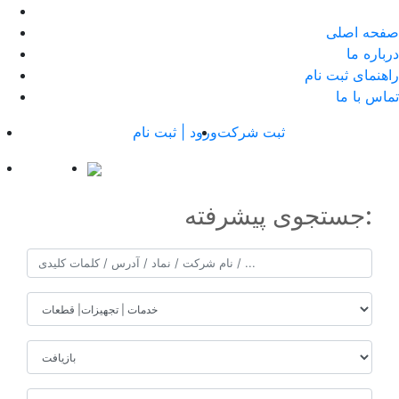
صفحه اصلی
درباره ما
راهنمای ثبت نام
تماس با ما
ثبت شرکت
ورود | ثبت نام
جستجوی پیشرفته: