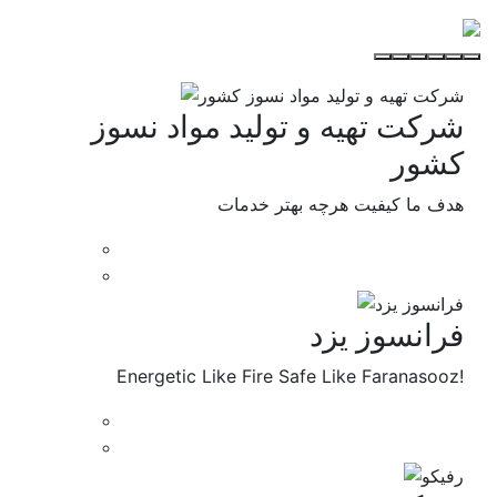
شرکت تهیه و تولید مواد نسوز
کشور
هدف ما کیفیت هرچه بهتر خدمات
فرانسوز یزد
Energetic Like Fire Safe Like Faranasooz!