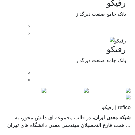
رفیکو
بانک جامع صنعت دیرگداز
رفیکو
بانک جامع صنعت دیرگداز
رفیکو | refico
شبکه معدن ایران
، در قالب مجموعه ای دانش محور، به
همت فارغ­ التحصیلان مهندسی معدن دانشگاه ­های تهران ...