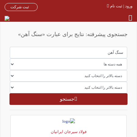
ورود | ثبت نام
ثبت شرکت
جستجوی پیشرفته: نتایج برای عبارت «سنگ آهن»
جستجو
فولاد سیرجان ایرانیان