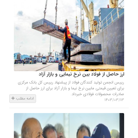
ارز حاصل از فولاد بین نرخ نیمایی و بازار آزاد
رییس انجمن تولید کنندگان فولاد از پیشنهاد رییس کل بانک مرکزی
برای تعیین قیمتی مابین نرخ نیما و بازار آزاد برای ارز حاصل از
صادرات محصولات فولادی خبرداد.
ادامه مطلب
1403/03/13