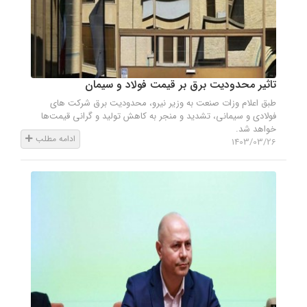
تاثیر محدودیت برق بر قیمت فولاد و سیمان
طبق اعلام وزات صنعت به وزیر نیرو، محدودیت برق شرکت های
فولادی و سیمانی، تشدید و منجر به کاهش تولید و گرانی قیمت‌ها
خواهد شد.
ادامه مطلب
1403/03/26