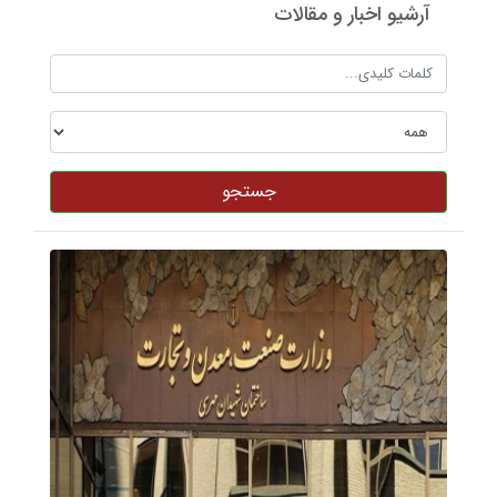
آرشیو اخبار و مقالات
جستجو