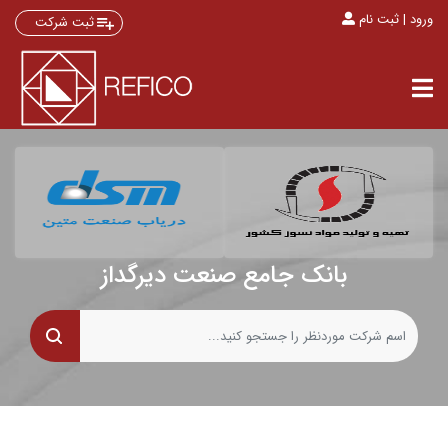
ورود | ثبت نام
ثبت شرکت
بانک جامع صنعت دیرگداز