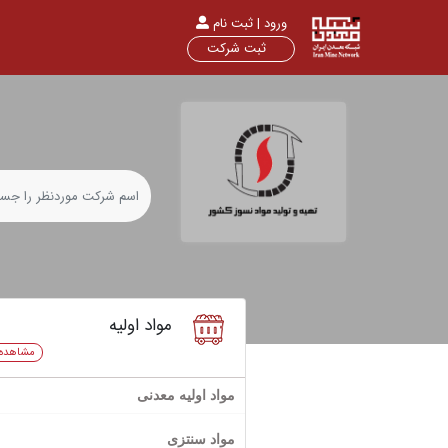
ورود | ثبت نام
ثبت شرکت
مواد اولیه
مشاهده
مواد اولیه معدنی
اولوین
مواد سنتزی