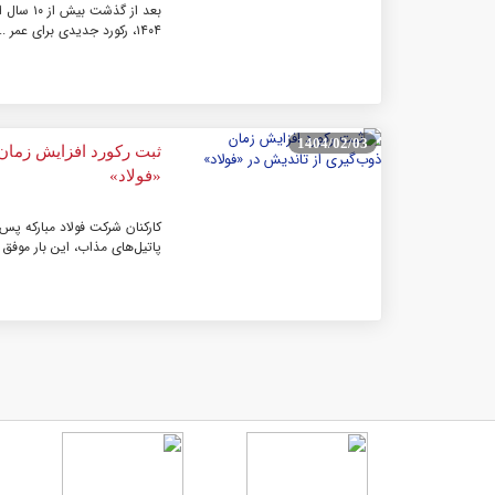
۱۴۰۴، رکورد جدیدی برای عمر ...
1404/02/03
ثبت رکورد افزایش زمان 
«فولاد»
کارکنان شرکت فولاد مبارکه پس
پاتیل‌های مذاب، این بار موفق ش